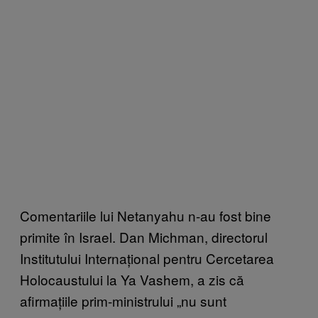
Comentariile lui Netanyahu n-au fost bine
primite în Israel. Dan Michman, directorul
Institutului Internațional pentru Cercetarea
Holocaustului la Ya Vashem, a zis că
afirmațiile prim-ministrului „nu sunt