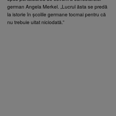
german Angela Merkel. „Lucrul ăsta se predă
la istorie în școlile germane tocmai pentru că
nu trebuie uitat niciodată.”