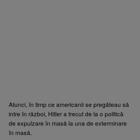
Atunci, în timp ce americanii se pregăteau să
intre în război, Hitler a trecut de la o politică
de expulzare în masă la una de exterminare
în masă.