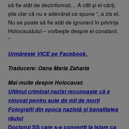
să fie atât de dezinformat… A citit și el cărți,
știe clar că nu e adevărat ce spune
“
, a zis el.
Nu se poate să fie atât de ignorant în privința
Holocaustului – vorbește despre el constant.
”
Urmărește VICE pe Facebook.
Traducere: Oana Maria Zaharia
Mai multe despre Holocaust:
Ultimul criminal nazist recunoaşte că e
vinovat pentru sute de mii de morţi
Fotografii din epoca nazistă și banalitatea
răului
Doctorul SS care s-a convertit la islam ca