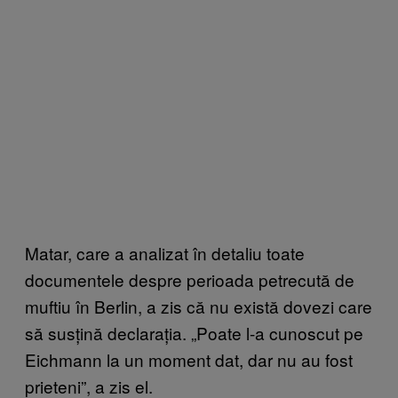
Matar, care a analizat în detaliu toate
documentele despre perioada petrecută de
muftiu în Berlin, a zis că nu există dovezi care
să susțină declarația. „Poate l-a cunoscut pe
Eichmann la un moment dat, dar nu au fost
prieteni”, a zis el.