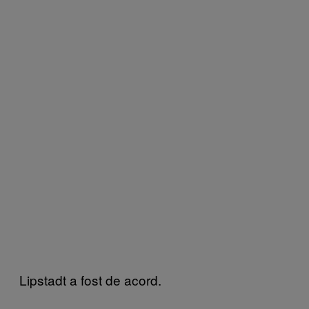
Lipstadt a fost de acord.