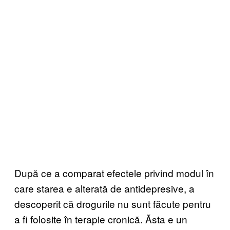
După ce a comparat efectele privind modul în
care starea e alterată de antidepresive, a
descoperit că drogurile nu sunt făcute pentru
a fi folosite în terapie cronică. Ăsta e un