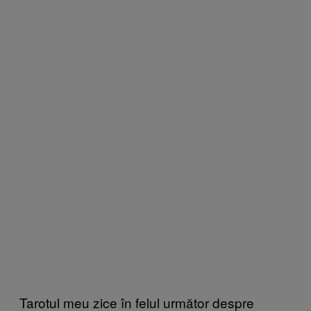
Tarotul meu zice în felul următor despre