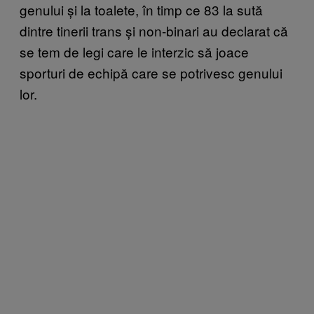
genului și la toalete, în timp ce 83 la sută
dintre tinerii trans și non-binari au declarat că
se tem de legi care le interzic să joace
sporturi de echipă care se potrivesc genului
lor.