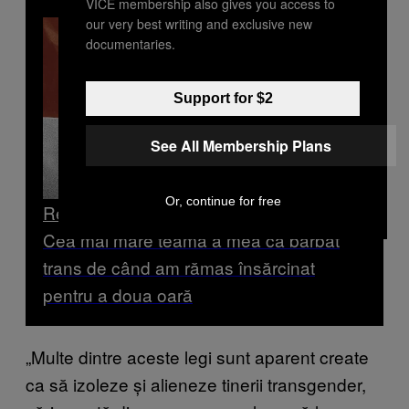
VICE membership also gives you access to
our very best writing and exclusive new
documentaries.
Support for $2
See All Membership Plans
Or, continue for free
Read Next
Cea mai mare teamă a mea ca bărbat
trans de când am rămas însărcinat
pentru a doua oară
„Multe dintre aceste legi sunt aparent create
ca să izoleze și alieneze tinerii transgender,