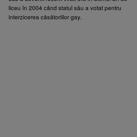
liceu în 2004 când statul său a votat pentru
interzicerea căsătoriilor gay.