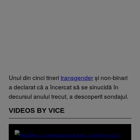
Unul din cinci tineri
transgender
și non-binari
a declarat că a încercat să se sinucidă în
decursul anului trecut, a descoperit sondajul.
VIDEOS BY VICE