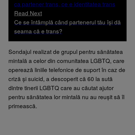
Read Next
Ce se întâmplă când partenerul tău își dă
seama că e trans?
Sondajul realizat de grupul pentru sănătatea
mintală a celor din comunitatea LGBTQ, care
operează liniile telefonice de suport în caz de
criză și suicid, a descoperit că 60 la sută
dintre tinerii LGBTQ care au căutat ajutor
pentru sănătatea lor mintală nu au reușit să îl
primească.