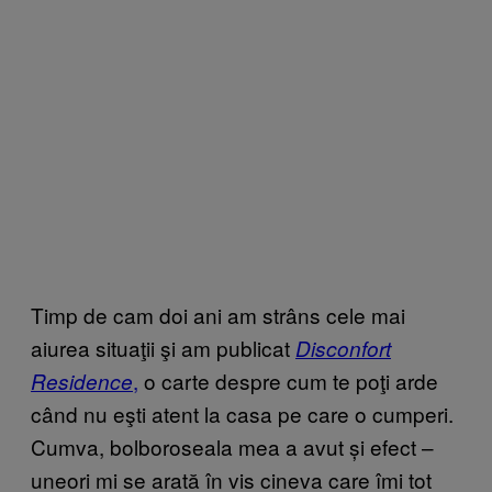
Timp de cam doi ani am strâns cele mai
aiurea situaţii şi am publicat
Disconfort
,
o carte despre cum te poţi arde
Residence
când nu eşti atent la casa pe care o cumperi.
Cumva, bolboroseala mea a avut și efect –
uneori mi se arată în vis cineva care îmi tot