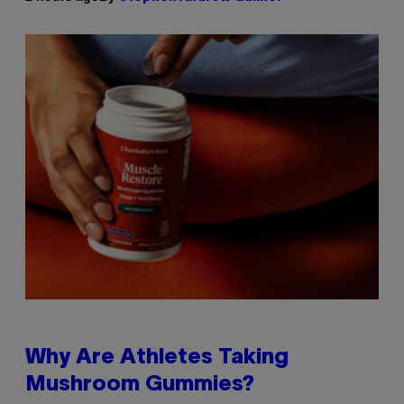
Why Are Athletes Taking
Mushroom Gummies?