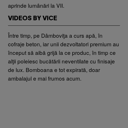
aprinde lumânări la VII.
VIDEOS BY VICE
Între timp, pe Dâmboviţa a curs apă, în
cofraje beton, iar unii dezvoltatori premium au
început să aibă grijă la ce produc, în timp ce
alţii poleiesc bucătării neventilate cu finisaje
de lux. Bomboana e tot expirată, doar
ambalajul e mai frumos acum.