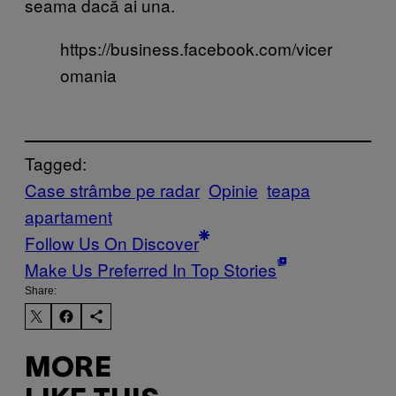
seama dacă ai una.
https://business.facebook.com/vicer
omania
Tagged:
Case strâmbe pe radar
Opinie
teapa
apartament
Follow Us On Discover
Make Us Preferred In Top Stories
Share:
MORE