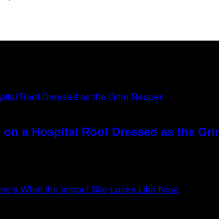
 on a Hospital Roof Dressed as the Gr