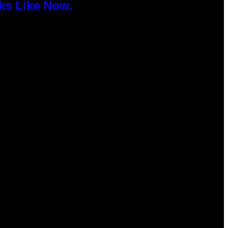
ks Like Now.