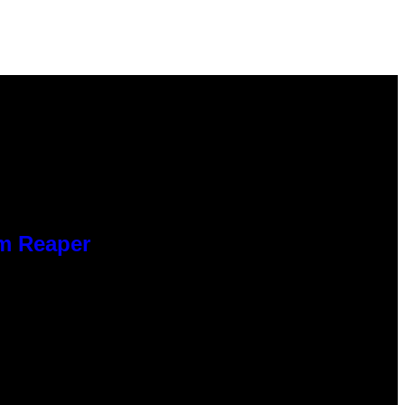
im Reaper