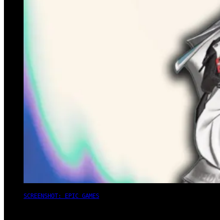
SCREENSHOT: EPIC GAMES