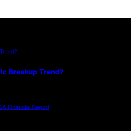
oxic Breakup Trend?