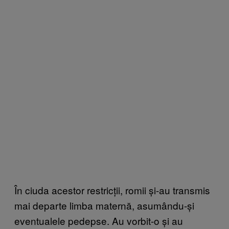
În ciuda acestor restricții, romii și-au transmis
mai departe limba maternă, asumându-și
eventualele pedepse. Au vorbit-o și au