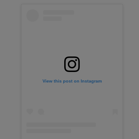
View this post on Instagram