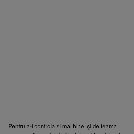
Pentru a-i controla și mai bine, și de teama