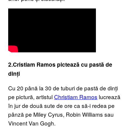
2.Cristiam Ramos pictează cu pastă de
dinți
Cu 20 până la 30 de tuburi de pastă de dinți
pe pictură, artistul
Christiam Ramos
lucrează
în jur de două sute de ore ca să-i redea pe
pânză pe Miley Cyrus, Robin Williams sau
Vincent Van Gogh.