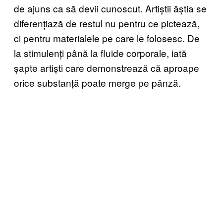
de ajuns ca să devii cunoscut. Artiștii ăștia se
diferențiază de restul nu pentru ce pictează,
ci pentru materialele pe care le folosesc. De
la stimulenți până la fluide corporale, iată
șapte artiști care demonstrează că aproape
orice substanță poate merge pe pânză.