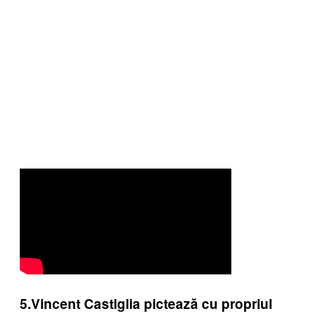
5.Vincent Castiglia pictează cu propriul