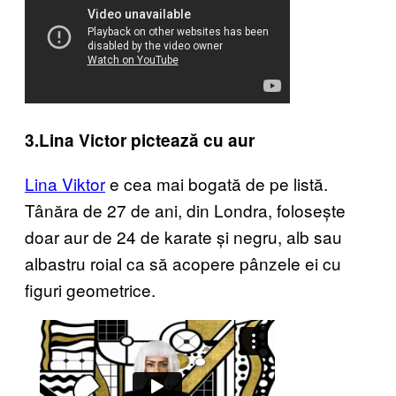
3.Lina Victor pictează cu aur
Lina Viktor
e cea mai bogată de pe listă.
Tânăra de 27 de ani, din Londra, folosește
doar aur de 24 de karate și negru, alb sau
albastru roial ca să acopere pânzele ei cu
figuri geometrice.