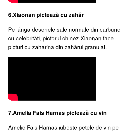
6.Xiaonan pictează cu zahăr
Pe lângă desenele sale normale din cărbune
cu celebrități, pictorul chinez Xiaonan face
picturi cu zaharina din zahărul granulat.
7.Amelia Fais Harnas pictează cu vin
Amelie Fais Harnas iubește petele de vin pe