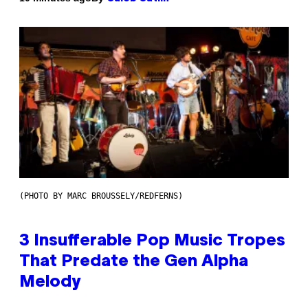
(PHOTO BY MARC BROUSSELY/REDFERNS)
3 Insufferable Pop Music Tropes
That Predate the Gen Alpha
Melody