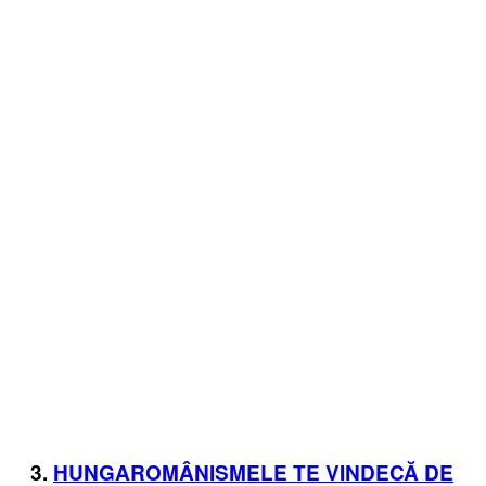
3.
HUNGAROMÂNISMELE TE VINDECĂ DE