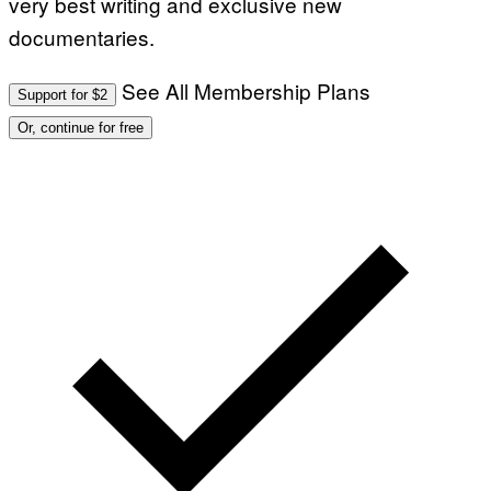
very best writing and exclusive new
documentaries.
See All Membership Plans
Support for $2
Or, continue for free