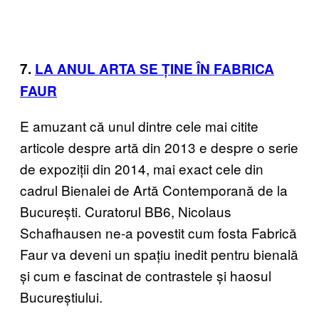
7.
LA ANUL ARTA SE ȚINE ÎN FABRICA
FAUR
E amuzant că unul dintre cele mai citite
articole despre artă din 2013 e despre o serie
de expoziții din 2014, mai exact cele din
cadrul Bienalei de Artă Contemporană de la
București. Curatorul BB6, Nicolaus
Schafhausen ne-a povestit cum fosta Fabrică
Faur va deveni un spațiu inedit pentru bienală
și cum e fascinat de contrastele și haosul
Bucureștiului.