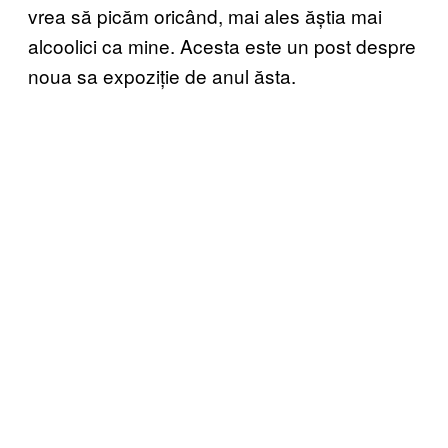
vrea să picăm oricând, mai ales ăștia mai
alcoolici ca mine. Acesta este un post despre
noua sa expoziție de anul ăsta.