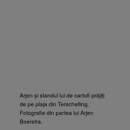
Arjen și standul lui de cartofi prăjiți
de pe plaja din Terschelling.
Fotografie din partea lui Arjen
Boerstra.