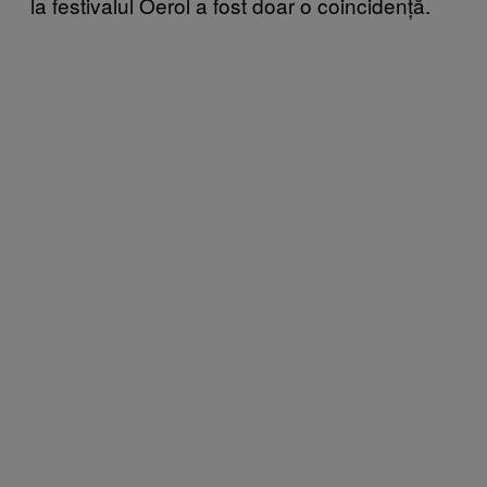
la festivalul Oerol a fost doar o coincidență.