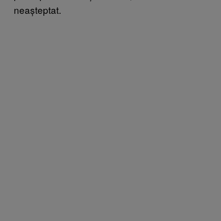
neașteptat.