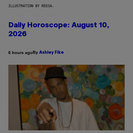
ILLUSTRATION BY REESA.
Daily Horoscope: August 10,
2026
By
6 hours ago
Ashley Fike