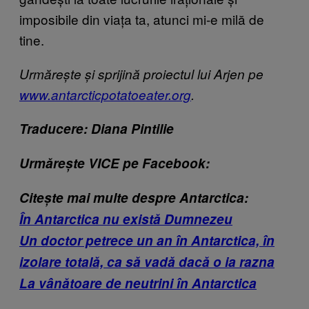
imposibile din viața ta, atunci mi-e milă de
tine.
Urmărește și sprijină proiectul lui Arjen pe
www.antarcticpotatoeater.org
.
Traducere: Diana Pintilie
Urmărește VICE pe Facebook:
Citește mai multe despre Antarctica:
În Antarctica nu există Dumnezeu
Un doctor petrece un an în Antarctica, în
izolare totală, ca să vadă dacă o ia razna
La vânătoare de neutrini în Antarctica