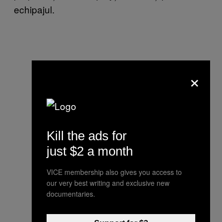
echipajul.
×
Kill the ads for
just $2 a month
VICE membership also gives you access to
our very best writing and exclusive new
documentaries.