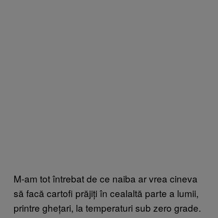
M-am tot întrebat de ce naiba ar vrea cineva
să facă cartofi prăjiți în cealaltă parte a lumii,
printre ghețari, la temperaturi sub zero grade.