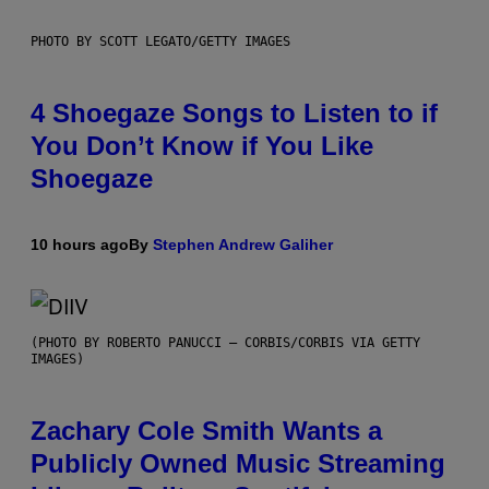
PHOTO BY SCOTT LEGATO/GETTY IMAGES
4 Shoegaze Songs to Listen to if
You Don’t Know if You Like
Shoegaze
10 hours ago
By
Stephen Andrew Galiher
(PHOTO BY ROBERTO PANUCCI – CORBIS/CORBIS VIA GETTY
IMAGES)
Zachary Cole Smith Wants a
Publicly Owned Music Streaming