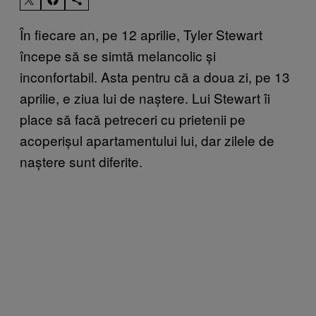
În fiecare an, pe 12 aprilie, Tyler Stewart
începe să se simtă melancolic și
inconfortabil. Asta pentru că a doua zi, pe 13
aprilie, e ziua lui de naștere. Lui Stewart îi
place să facă petreceri cu prietenii pe
acoperișul apartamentului lui, dar zilele de
naștere sunt diferite.