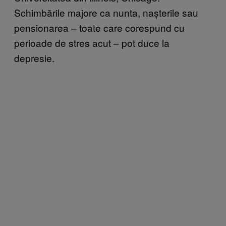
Schimbările majore ca nunta, nașterile sau
pensionarea – toate care corespund cu
perioade de stres acut – pot duce la
depresie.