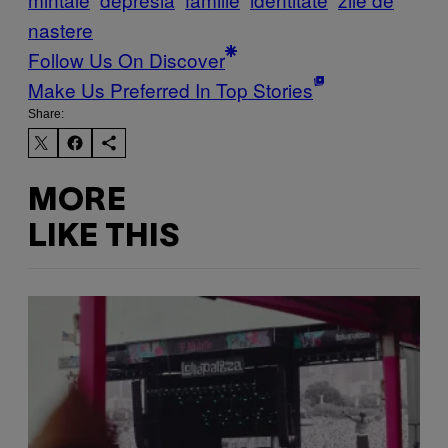
nastere
Follow Us On Discover
Make Us Preferred In Top Stories
Share:
MORE
LIKE THIS