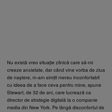
Nu există vreo situație zilnică care să-mi
creeze anxietate, dar când vine vorba de ziua
de naștere, m-am simțit mereu inconfortabil
cu ideea de a face ceva pentru mine, spune
Stewart, de 32 de ani, care lucrează ca
director de strategie digitală la o companie
media din New York. Pe lângă disconfortul de