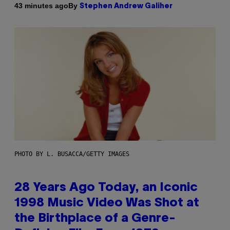
By
43 minutes ago
Stephen Andrew Galiher
PHOTO BY L. BUSACCA/GETTY IMAGES
28 Years Ago Today, an Iconic
1998 Music Video Was Shot at
the Birthplace of a Genre-