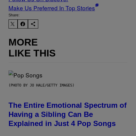
Make Us Preferred In Top Stories
Share:
MORE
LIKE THIS
(PHOTO BY JO HALE/GETTY IMAGES)
The Entire Emotional Spectrum of
Having a Sibling Can Be
Explained in Just 4 Pop Songs