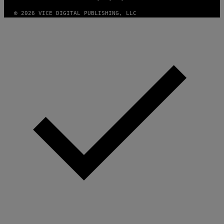
© 2026 VICE DIGITAL PUBLISHING, LLC