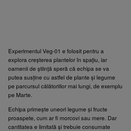
Experimentul Veg-01 e folosit pentru a
explora creșterea plantelor în spațiu, iar
oamenii de știință speră că echipa se va
putea susține cu astfel de plante și legume
pe parcursul călătoriilor mai lungi, de exemplu
pe Marte.
Echipa primește uneori legume și fructe
proaspete, cum ar fi morcovi sau mere. Dar
cantitatea e limitată și trebuie consumate