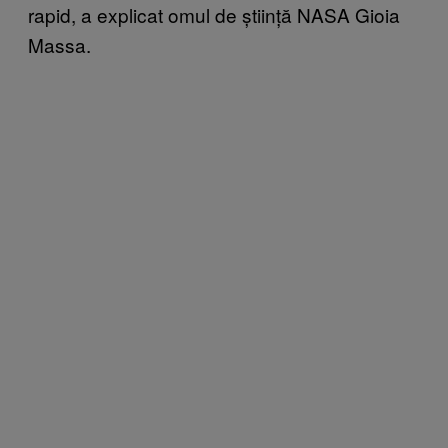
rapid, a explicat omul de știință NASA Gioia
Massa.