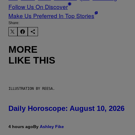
Follow Us On Discover
Make Us Preferred In Top Stories
Share:
MORE
LIKE THIS
ILLUSTRATION BY REESA.
Daily Horoscope: August 10, 2026
4 hours ago
By
Ashley Fike