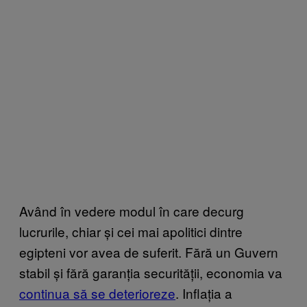
Având în vedere modul în care decurg
lucrurile, chiar și cei mai apolitici dintre
egipteni vor avea de suferit. Fără un Guvern
stabil și fără garanția securității, economia va
continua să se deterioreze
. Inflația a