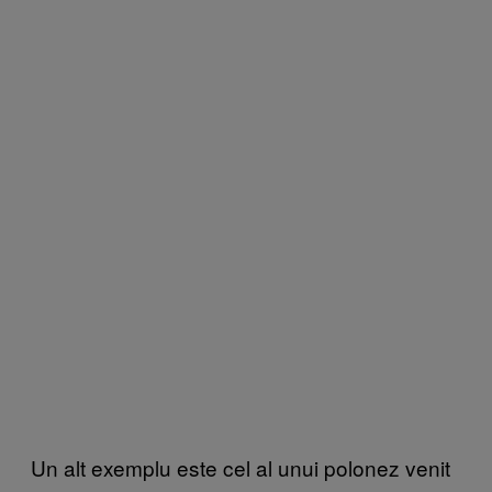
Un alt exemplu este cel al unui polonez venit