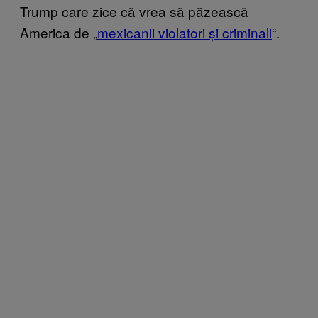
Trump care zice că vrea să păzească
America de „
mexicanii violatori și criminali
“.