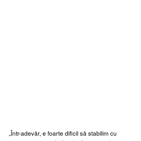
„Într-adevăr, e foarte dificil să stabilim cu