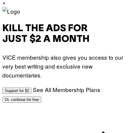
×
KILL THE ADS FOR
JUST $2 A MONTH
VICE membership also gives you access to our
very best writing and exclusive new
documentaries.
See All Membership Plans
Support for $2
Or, continue for free