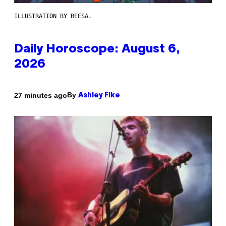
ILLUSTRATION BY REESA.
Daily Horoscope: August 6,
2026
By
27 minutes ago
Ashley Fike