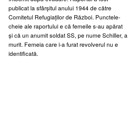
publicat la sfârșitul anului 1944 de către
Comitetul Refugiaților de Război. Punctele-
cheie ale raportului e că femeile s-au apărat
și că un anumit soldat SS, pe nume Schiller, a
murit. Femeia care i-a furat revolverul nu e
identificată.