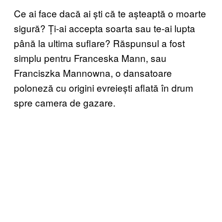
Ce ai face dacă ai ști că te așteaptă o moarte
sigură? Ți-ai accepta soarta sau te-ai lupta
până la ultima suflare? Răspunsul a fost
simplu pentru Franceska Mann, sau
Franciszka Mannowna, o dansatoare
poloneză cu origini evreiești aflată în drum
spre camera de gazare.