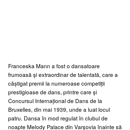
Franceska Mann a fost o dansatoare
frumoasă și extraordinar de talentată, care a
câștigat premii la numeroase competiții
prestigioase de dans, printre care și
Concursul Internațional de Dans de la
Bruxelles, din mai 1939, unde a luat locul
patru. Dansa în mod regulat în clubul de
noapte Melody Palace din Varșovia înainte să