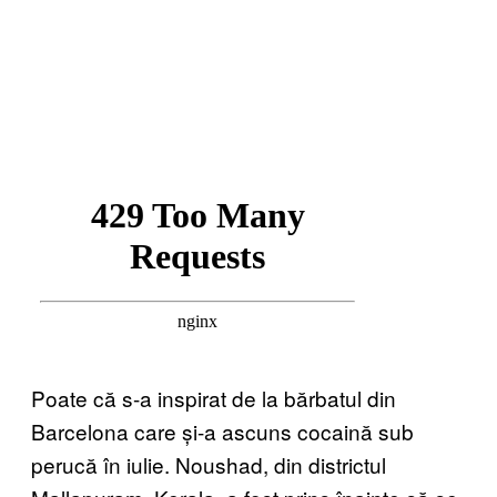
Poate că s-a inspirat de la bărbatul din
Barcelona care și-a ascuns cocaină sub
perucă în iulie. Noushad, din districtul