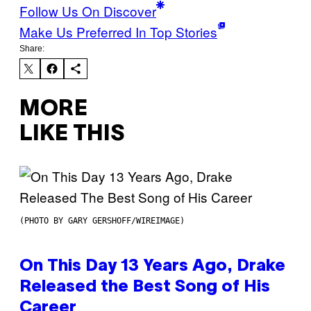
Follow Us On Discover
Make Us Preferred In Top Stories
Share:
MORE
LIKE THIS
(PHOTO BY GARY GERSHOFF/WIREIMAGE)
On This Day 13 Years Ago, Drake
Released the Best Song of His
Career