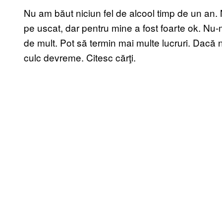
Nu am băut niciun fel de alcool timp de un an.
pe uscat, dar pentru mine a fost foarte ok. Nu
de mult. Pot să termin mai multe lucruri. Dacă 
culc devreme. Citesc cărţi.