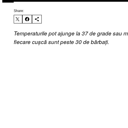
Share:
Temperaturile pot ajunge la 37 de grade sau ma
fiecare cușcă sunt peste 30 de bărbați.