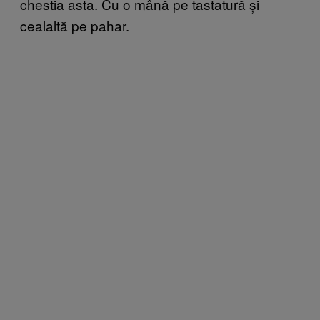
chestia asta. Cu o mână pe tastatură și
cealaltă pe pahar.