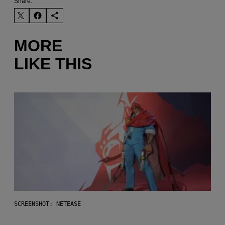
Share:
MORE
LIKE THIS
SCREENSHOT: NETEASE