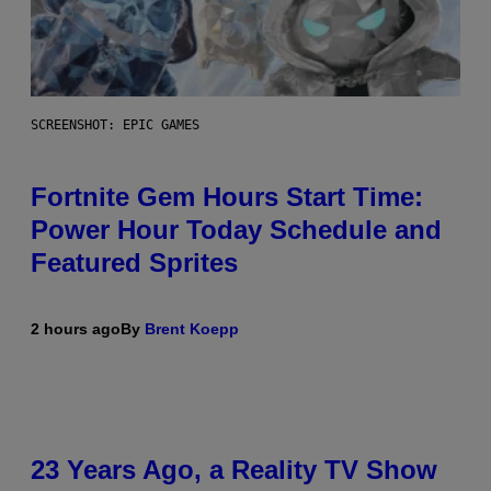
SCREENSHOT: EPIC GAMES
Fortnite Gem Hours Start Time:
Power Hour Today Schedule and
Featured Sprites
2 hours ago
By
Brent Koepp
23 Years Ago, a Reality TV Show