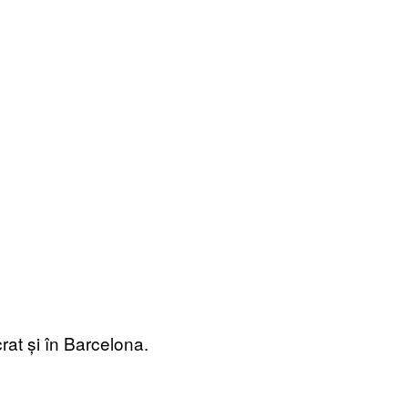
rat și în Barcelona.