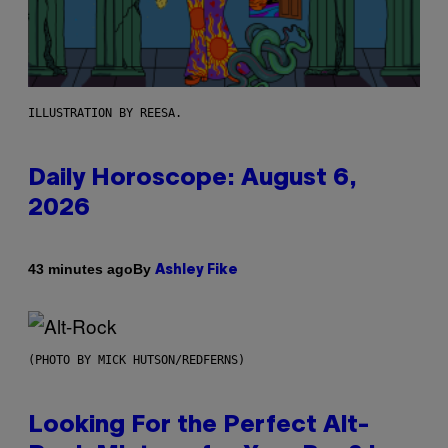
ILLUSTRATION BY REESA.
Daily Horoscope: August 6,
2026
By
43 minutes ago
Ashley Fike
(PHOTO BY MICK HUTSON/REDFERNS)
Looking For the Perfect Alt-