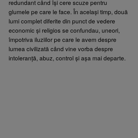
redundant când își cere scuze pentru
glumele pe care le face. În același timp, două
lumi complet diferite din punct de vedere
economic și religios se confundau, uneori,
împotriva iluziilor pe care le avem despre
lumea civilizată când vine vorba despre
intoleranță, abuz, control și așa mai departe.