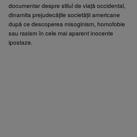
documentar despre stilul de viață occidental,
dinamita prejudecățile societății americane
după ce descoperea misoginism, homofobie
sau rasism în cele mai aparent inocente
ipostaze.