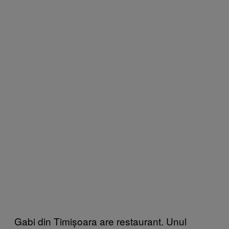
Gabi din Timișoara are restaurant. Unul