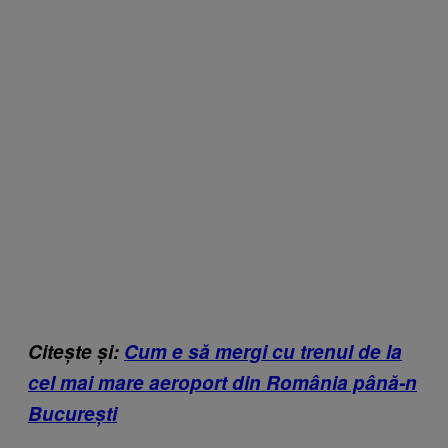
Citește și:
Cum e să mergi cu trenul de la
cel mai mare aeroport din România până-n
București