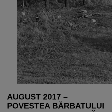
AUGUST 2017 –
POVESTEA BĂRBATULUI