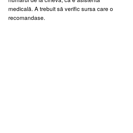
medicală. A trebuit să verific sursa care o
recomandase.