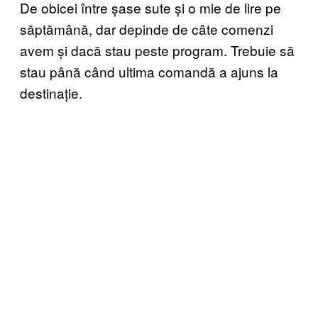
De obicei între șase sute și o mie de lire pe
săptămână, dar depinde de câte comenzi
avem și dacă stau peste program. Trebuie să
stau până când ultima comandă a ajuns la
destinație.