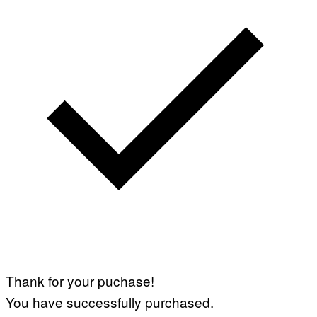
Thank for your puchase!
You have successfully purchased.