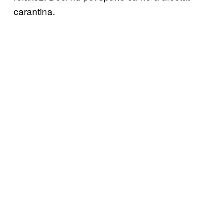
carantina.