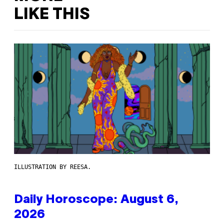
LIKE THIS
ILLUSTRATION BY REESA.
Daily Horoscope: August 6,
2026