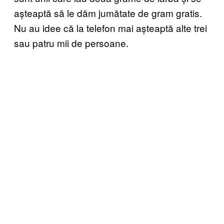
așteaptă să le dăm jumătate de gram gratis.
Nu au idee că la telefon mai așteaptă alte trei
sau patru mii de persoane.