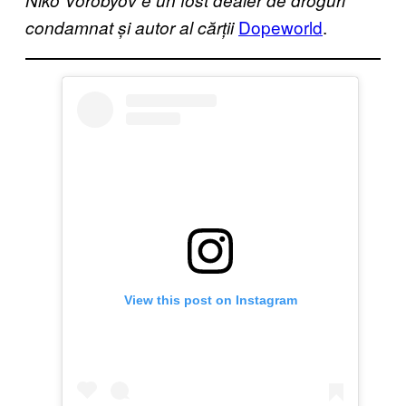
Dopeworld
.
condamnat și autor al cărții
View this post on Instagram