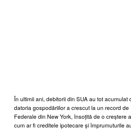
În ultimii ani, debitorii din SUA au tot acumulat 
datoria gospodăriilor
a crescut la un record de 
Federale din New York, însoțită de o creștere a
cum ar fi creditele ipotecare și împrumuturile au