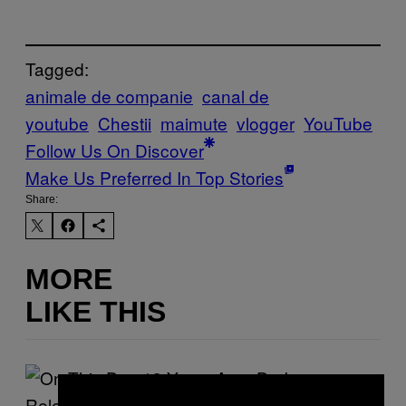
Tagged:
animale de companie
canal de
youtube
Chestii
maimute
vlogger
YouTube
Follow Us On Discover
Make Us Preferred In Top Stories
Share:
MORE
LIKE THIS