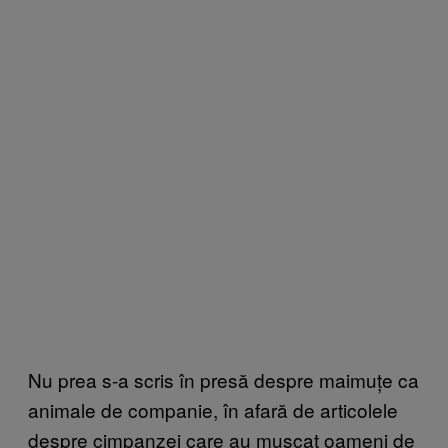
Nu prea s-a scris în presă despre maimuțe ca
animale de companie, în afară de articolele
despre cimpanzei care au mușcat oameni de