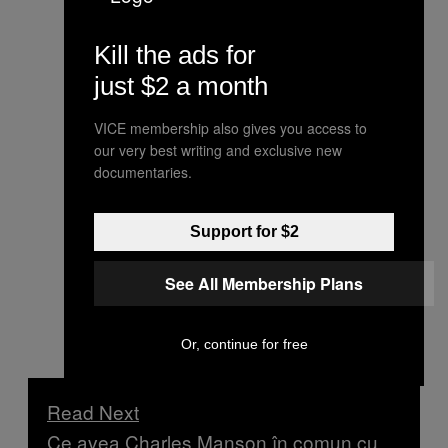
Kill the ads for
just $2 a month
VICE membership also gives you access to
our very best writing and exclusive new
documentaries.
Support for $2
See All Membership Plans
Or, continue for free
Read Next
Ce avea Charles Manson în comun cu