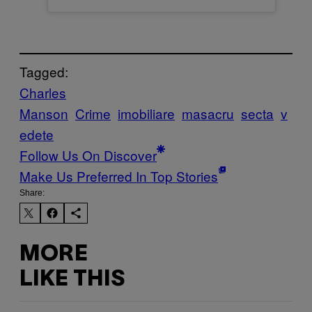
Tagged:
Charles
Manson
Crime
imobiliare
masacru
secta
v
edete
Follow Us On Discover
Make Us Preferred In Top Stories
Share:
MORE
LIKE THIS