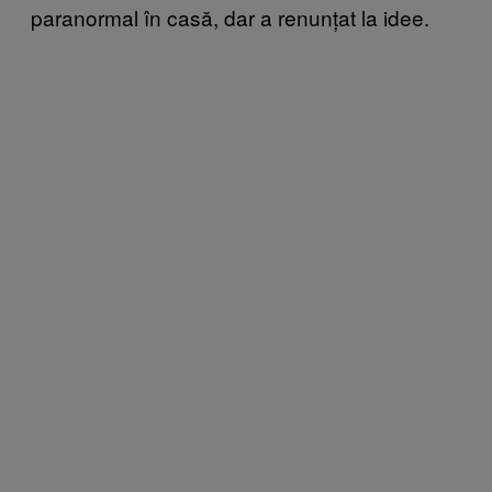
paranormal în casă, dar a renunțat la idee.