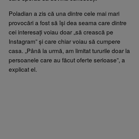
Poladian a zis că una dintre cele mai mari
provocări a fost să își dea seama care dintre
cei interesați voiau doar „să crească pe
Instagram” și care chiar voiau să cumpere
casa. „Până la urmă, am limitat tururile doar la
persoanele care au făcut oferte serioase”, a
explicat el.