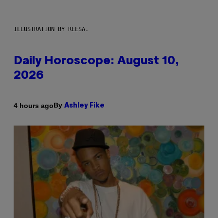
ILLUSTRATION BY REESA.
Daily Horoscope: August 10,
2026
By
4 hours ago
Ashley Fike