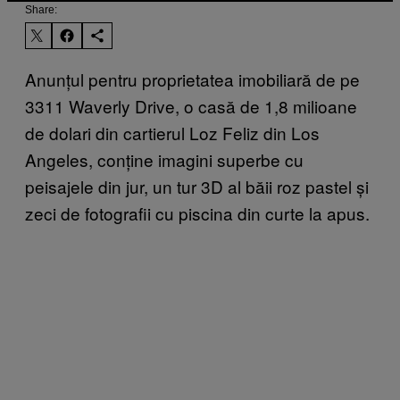
Share:
Anunțul pentru proprietatea imobiliară de pe
3311 Waverly Drive, o casă de 1,8 milioane
de dolari din cartierul Loz Feliz din Los
Angeles, conține imagini superbe cu
peisajele din jur, un tur 3D al băii roz pastel și
zeci de fotografii cu piscina din curte la apus.