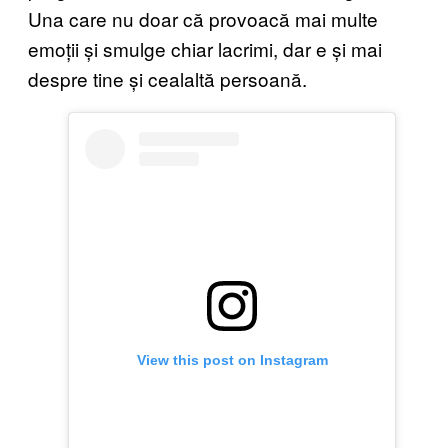
Una care nu doar că provoacă mai multe
emoții și smulge chiar lacrimi, dar e și mai
despre tine și cealaltă persoană.
View this post on Instagram