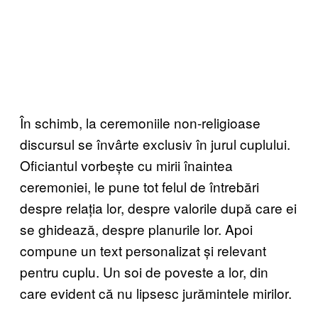
În schimb, la ceremoniile non-religioase
discursul se învârte exclusiv în jurul cuplului.
Oficiantul vorbește cu mirii înaintea
ceremoniei, le pune tot felul de întrebări
despre relația lor, despre valorile după care ei
se ghidează, despre planurile lor. Apoi
compune un text personalizat și relevant
pentru cuplu. Un soi de poveste a lor, din
care evident că nu lipsesc jurămintele mirilor.