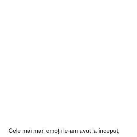
Cele mai mari emoții le-am avut la început,