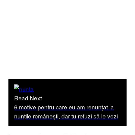
Read Next
6 motive pentru care eu am renunțat la
nunțile românești, dar tu refuzi să le vezi