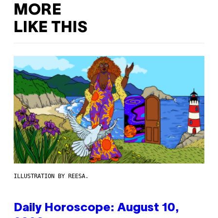
MORE
LIKE THIS
ILLUSTRATION BY REESA.
Daily Horoscope: August 10,