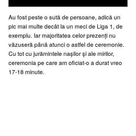
Au fost peste o sută de persoane, adică un
pic mai multe decât la un meci de Liga 1, de
exemplu. Iar majoritatea celor prezenți nu
văzuseră până atunci o astfel de ceremonie.
Cu tot cu jurămintele nașilor și ale mirilor,
ceremonia pe care am oficiat-o a durat vreo
17-18 minute.