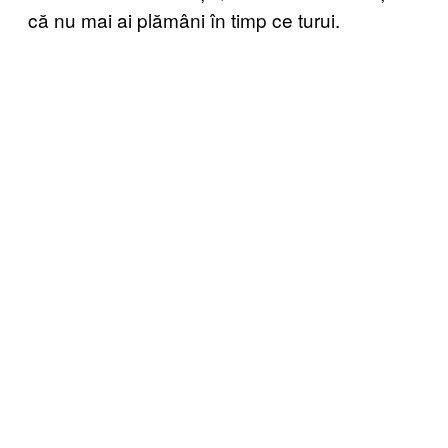
că nu mai ai plămâni în timp ce turui.