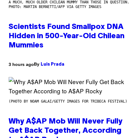
A MUCH, MUCH OLDER CHILEAN MUMMY THAN THOSE IN QUESTION.
PHOTO: MARTIN BERNETTI/AFP VIA GETTY IMAGES
Scientists Found Smallpox DNA
Hidden in 500-Year-Old Chilean
Mummies
By
3 hours ago
Luis Prada
(PHOTO BY NOAM GALAI/GETTY IMAGES FOR TRIBECA FESTIVAL)
Why A$AP Mob Will Never Fully
Get Back Together, According