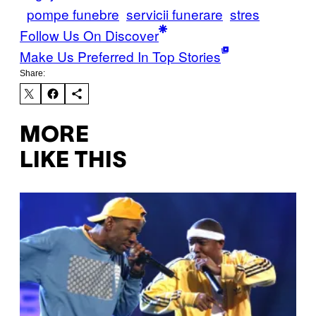
pompe funebre
servicii funerare
stres
Follow Us On Discover
Make Us Preferred In Top Stories
Share:
MORE
LIKE THIS