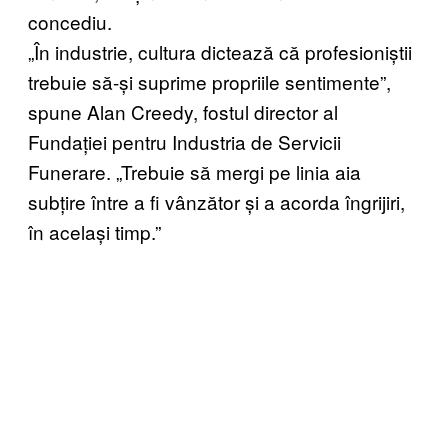
concediu.
„În industrie, cultura dictează că profesioniștii
trebuie să-și suprime propriile sentimente”,
spune Alan Creedy, fostul director al
Fundației pentru Industria de Servicii
Funerare. „Trebuie să mergi pe linia aia
subțire între a fi vânzător și a acorda îngrijiri,
în același timp.”