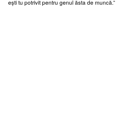
ești tu potrivit pentru genul ăsta de muncă.”