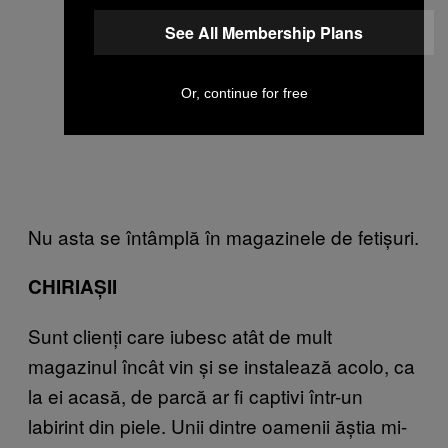
See All Membership Plans
Or, continue for free
Nu asta se întâmplă în magazinele de fetișuri.
CHIRIAȘII
Sunt clienți care iubesc atât de mult
magazinul încât vin și se instalează acolo, ca
la ei acasă, de parcă ar fi captivi într-un
labirint din piele. Unii dintre oamenii ăștia mi-