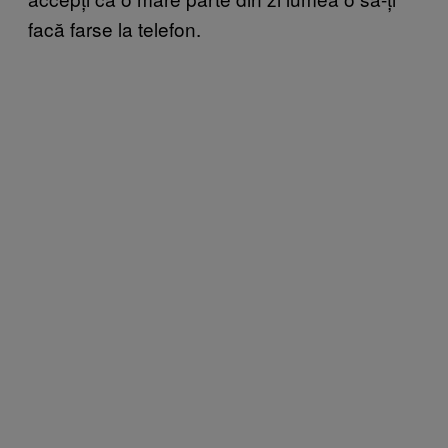
facă farse la telefon.