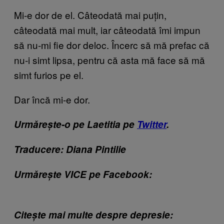
Mi-e dor de el. Câteodată mai puțin,
câteodată mai mult, iar câteodată îmi impun
să nu-mi fie dor deloc. Încerc să mă prefac că
nu-i simt lipsa, pentru că asta mă face să mă
simt furios pe el.
Dar încă mi-e dor.
Urmărește-o pe Laetitia pe
Twitter
.
Traducere: Diana Pintilie
Urmărește VICE pe Facebook:
Citește mai multe despre depresie: