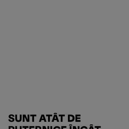
SUNT ATÂT DE