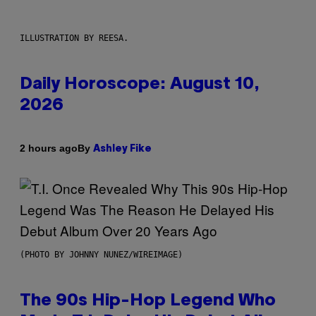
ILLUSTRATION BY REESA.
Daily Horoscope: August 10,
2026
By
2 hours ago
Ashley Fike
(PHOTO BY JOHNNY NUNEZ/WIREIMAGE)
The 90s Hip-Hop Legend Who