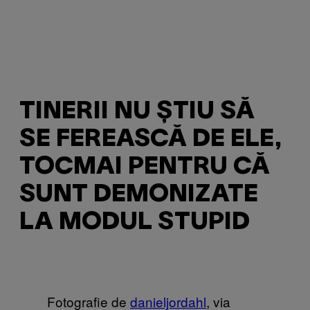
TINERII NU ȘTIU SĂ
SE FEREASCĂ DE ELE,
TOCMAI PENTRU CĂ
SUNT DEMONIZATE
LA MODUL STUPID
Fotografie de
danieljordahl
, via