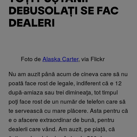
DEBUSOLAȚI SE FAC
DEALERI
Foto de
Alaska Carter
, via Flickr
Nu am auzit până acum de cineva care să nu
poată face rost de legale, indiferent că e 12
după-amiaza sau trei dimineaţa, tot timpul
poţi face rost de un număr de telefon care să
te servească cu mare plăcere. Asta pentru că
e o afacere extraordinar de bună, pentru
dealerii care vând. Am auzit, pe piață, că