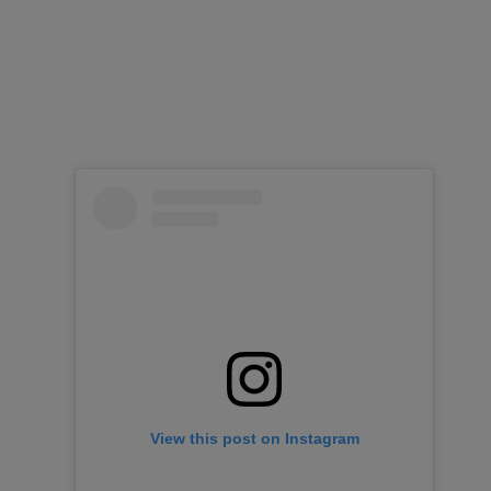
View this post on Instagram