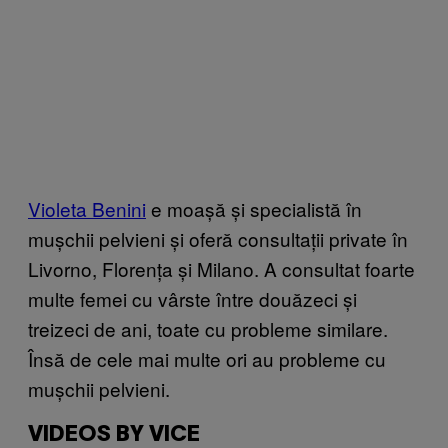
Violeta Benini
e moașă și specialistă în
mușchii pelvieni și oferă consultații private în
Livorno, Florența și Milano. A consultat foarte
multe femei cu vârste între douăzeci și
treizeci de ani, toate cu probleme similare.
Însă de cele mai multe ori au probleme cu
mușchii pelvieni.
VIDEOS BY VICE