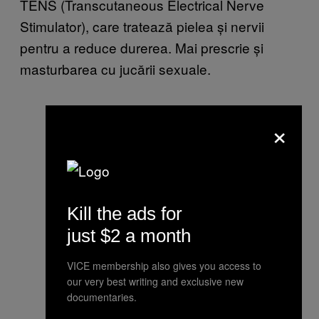
TENS (Transcutaneous Electrical Nerve
Stimulator), care tratează pielea și nervii
pentru a reduce durerea. Mai prescrie și
masturbarea cu jucării sexuale.
×
Kill the ads for
just $2 a month
VICE membership also gives you access to
our very best writing and exclusive new
documentaries.