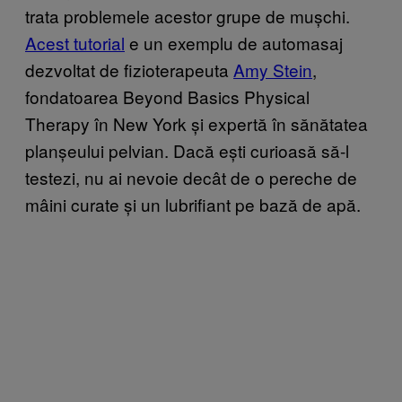
trata problemele acestor grupe de mușchi.
Acest tutorial
e un exemplu de automasaj
dezvoltat de fizioterapeuta
Amy Stein
,
fondatoarea Beyond Basics Physical
Therapy în New York și expertă în sănătatea
planșeului pelvian. Dacă ești curioasă să-l
testezi, nu ai nevoie decât de o pereche de
mâini curate și un lubrifiant pe bază de apă.