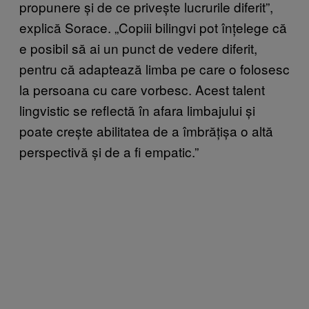
propunere și de ce privește lucrurile diferit”,
explică Sorace. „Copiii bilingvi pot înțelege că
e posibil să ai un punct de vedere diferit,
pentru că adaptează limba pe care o folosesc
la persoana cu care vorbesc. Acest talent
lingvistic se reflectă în afara limbajului și
poate crește abilitatea de a îmbrățișa o altă
perspectivă și de a fi empatic.”