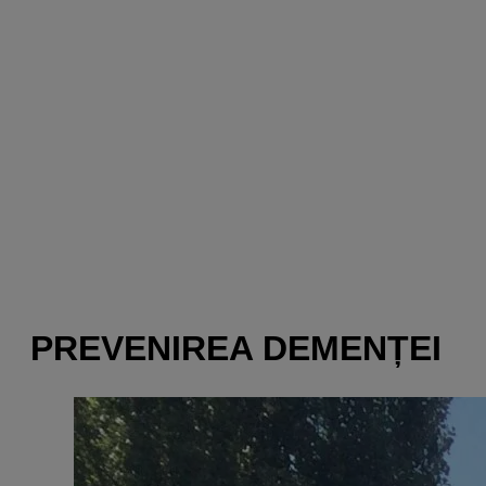
PREVENIREA DEMENȚEI