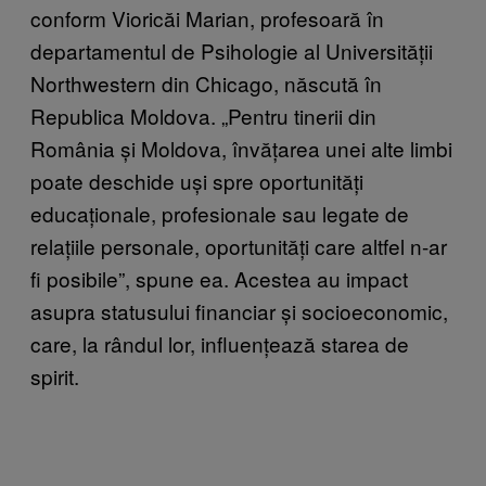
conform Vioricăi Marian, profesoară în
departamentul de Psihologie al Universității
Northwestern din Chicago, născută în
Republica Moldova. „Pentru tinerii din
România și Moldova, învățarea unei alte limbi
poate deschide uși spre oportunități
educaționale, profesionale sau legate de
relațiile personale, oportunități care altfel n-ar
fi posibile”, spune ea. Acestea au impact
asupra statusului financiar și socioeconomic,
care, la rândul lor, influențează starea de
spirit.