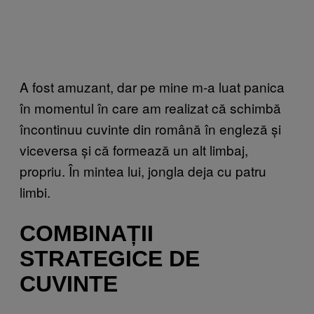
A fost amuzant, dar pe mine m-a luat panica
în momentul în care am realizat că schimbă
încontinuu cuvinte din română în engleză și
viceversa și că formează un alt limbaj,
propriu. În mintea lui, jongla deja cu patru
limbi.
COMBINAȚII
STRATEGICE DE
CUVINTE