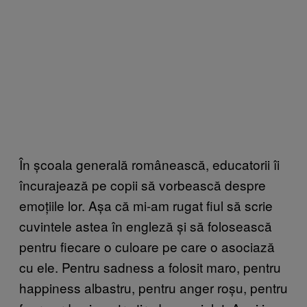
În școala generală românească, educatorii îi
încurajează pe copii să vorbească despre
emoțiile lor. Așa că mi-am rugat fiul să scrie
cuvintele astea în engleză și să folosească
pentru fiecare o culoare pe care o asociază
cu ele. Pentru sadness a folosit maro, pentru
happiness albastru, pentru anger roșu, pentru