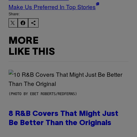
Make Us Preferred In Top Stories
Share:
MORE
LIKE THIS
(PHOTO BY EBET ROBERTS/REDFERNS)
8 R&B Covers That Might Just
Be Better Than the Originals