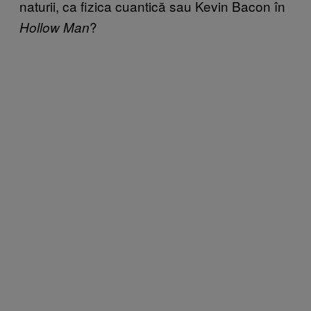
naturii, ca fizica cuantică sau Kevin Bacon în
?
Hollow Man