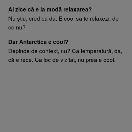
Ai zice că e la modă relaxarea?
Nu știu, cred că da. E cool să te relaxezi, de
ce nu?
Dar Antarctica e cool?
Depinde de context, nu? Ca temperatură, da,
că e rece. Ca loc de vizitat, nu prea e cool.