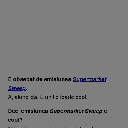
E obsedat de emisiunea
Supermarket
Sweep
.
A, atunci da. E un tip foarte cool.
Deci emisiunea
Supermarket Sweep
e
cool?