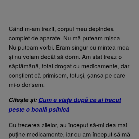
Când m-am trezit, corpul meu depindea
complet de aparate. Nu mă puteam mișca,
Nu puteam vorbi. Eram singur cu mintea mea
și nu voiam decât să dorm. Am stat treaz o
săptămână, total drogat cu medicamente, dar
conștient că primisem, totuși, șansa pe care
mi-o dorisem.
Citește și:
Cum e viața după ce ai trecut
peste o boală psihică
Cu trecerea zilelor, au început să-mi dea mai
puține medicamente, iar eu am început să mă