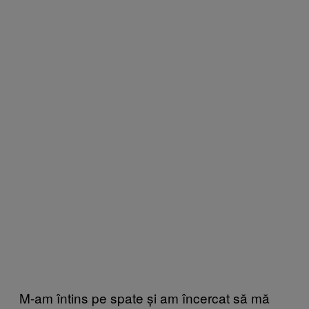
M-am întins pe spate și am încercat să mă