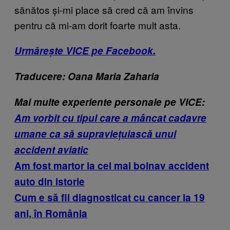
sănătos și-mi place să cred că am învins
pentru că mi-am dorit foarte mult asta.
Urmărește VICE pe Facebook.
Traducere: Oana Maria Zaharia
Mai multe experiente personale pe VICE:
Am vorbit cu tipul care a mâncat cadavre
umane ca să supraviețuiască unui
accident aviatic
Am fost martor la cel mai bolnav accident
auto din istorie
Cum e să fii diagnosticat cu cancer la 19
ani, în România