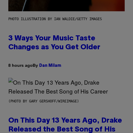
PHOTO ILLUSTRATION BY IAN WALDIE/GETTY IMAGES
3 Ways Your Music Taste
Changes as You Get Older
By
8 hours ago
Dan Milam
(PHOTO BY GARY GERSHOFF/WIREIMAGE)
On This Day 13 Years Ago, Drake
Released the Best Song of His