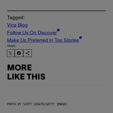
Tagged:
Vice Blog
Follow Us On Discover
Make Us Preferred In Top Stories
Share:
MORE
LIKE THIS
PHOTO BY SCOTT LEGATO/GETTY IMAGES