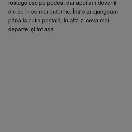
rostogolesc pe podea, dar apoi am devenit
din ce în ce mai puternic. Într-o zi ajungeam
până la cutia poștală, în altă zi ceva mai
departe, și tot așa.