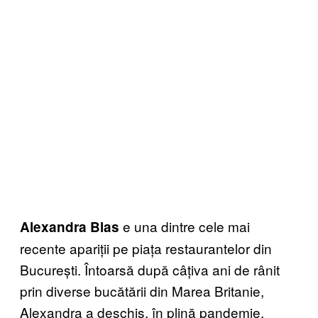
e una dintre cele mai
Alexandra Blas
recente apariții pe piața restaurantelor din
București. Întoarsă după câțiva ani de rânit
prin diverse bucătării din Marea Britanie,
Alexandra a deschis, în plină pandemie,