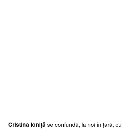
se confundă, la noi în țară, cu
Cristina Ioniță