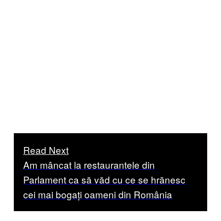
Read Next
Am mâncat la restaurantele din
Parlament ca să văd cu ce se hrănesc
cei mai bogați oameni din România