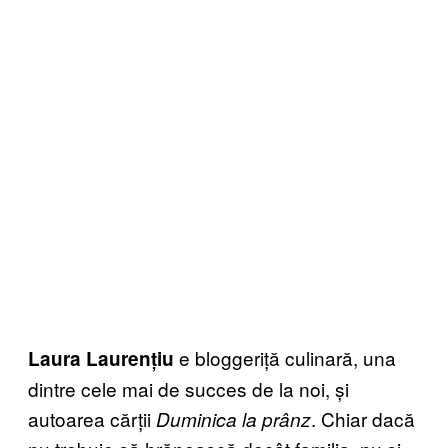
e bloggeriță culinară, una
Laura Laurențiu
dintre cele mai de succes de la noi, și
autoarea cărții
. Chiar dacă
Duminica la prânz