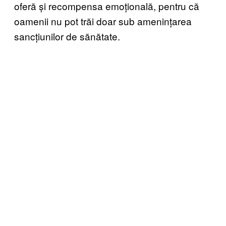
oferă și recompensa emoțională, pentru că
oamenii nu pot trăi doar sub amenințarea
sancțiunilor de sănătate.