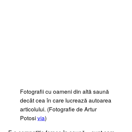
Fotografii cu oameni din altă saună
decât cea în care lucrează autoarea
articolului. (Fotografie de Artur
Potosi
via
)