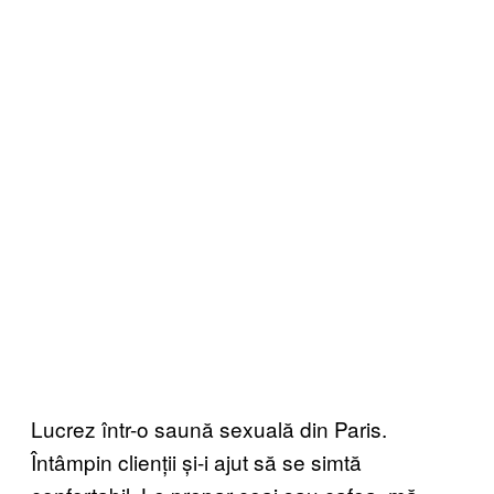
Lucrez într-o saună sexuală din Paris.
Întâmpin clienții și-i ajut să se simtă