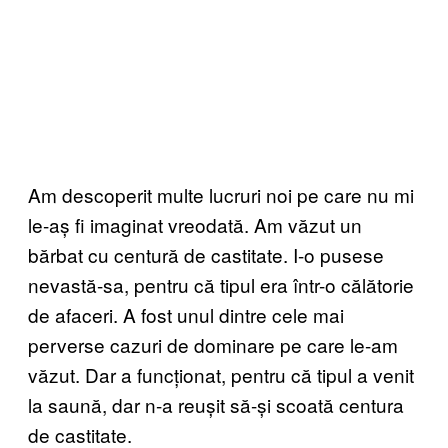
Am descoperit multe lucruri noi pe care nu mi
le-aș fi imaginat vreodată. Am văzut un
bărbat cu centură de castitate. I-o pusese
nevastă-sa, pentru că tipul era într-o călătorie
de afaceri. A fost unul dintre cele mai
perverse cazuri de dominare pe care le-am
văzut. Dar a funcționat, pentru că tipul a venit
la saună, dar n-a reușit să-și scoată centura
de castitate.