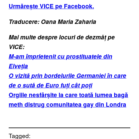
Urmărește VICE pe Facebook.
Traducere: Oana Maria Zaharia
Mai multe despre locuri de dezmăț pe
VICE:
M-am împrietenit cu prostituatele din
Elveţia
O vizită prin bordelurile Germaniei în care
de o sută de Euro fuți cât poți
Orgiile nesfârșite la care toată lumea bagă
meth distrug comunitatea gay din Londra
Tagged: