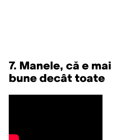
7. Manele, că e mai
bune decât toate