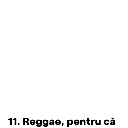
11. Reggae, pentru că