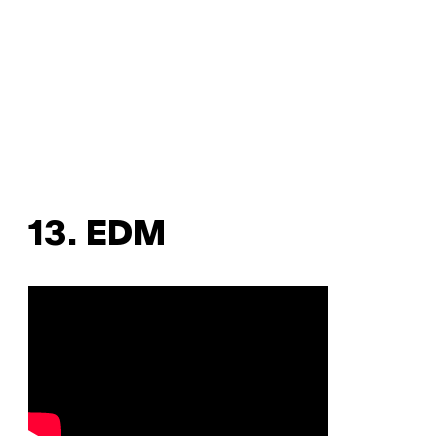
13. EDM