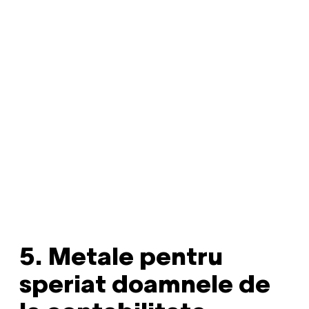
5. Metale pentru
speriat doamnele de