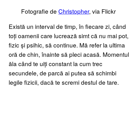
Fotografie de
Christopher
, via Flickr
Există un interval de timp, în fiecare zi, când
toți oamenii care lucrează simt că nu mai pot,
fizic și psihic, să continue. Mă refer la ultima
oră de chin, înainte să pleci acasă. Momentul
ăla când te uiți constant la cum trec
secundele, de parcă ai putea să schimbi
legile fizicii, dacă te scremi destul de tare.