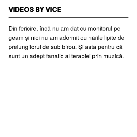
VIDEOS BY VICE
Din fericire, încă nu am dat cu monitorul pe
geam și nici nu am adormit cu nările lipite de
prelungitorul de sub birou. Și asta pentru că
sunt un adept fanatic al terapiei prin muzică.