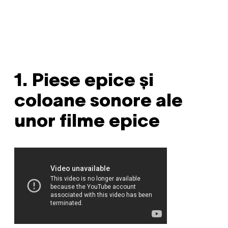
1. Piese epice și
coloane sonore ale
unor filme epice