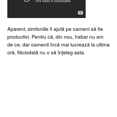
Aparent, simfoniile îi ajută pe oameni să fie
productivi. Pentru că, din nou, habar nu am
de ce, dar oamenii încă mai lucrează la ultima
oră. Niciodată nu o să înțeleg asta.