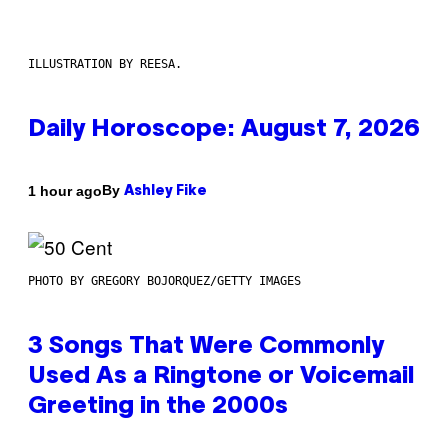
ILLUSTRATION BY REESA.
Daily Horoscope: August 7, 2026
By
1 hour ago
Ashley Fike
PHOTO BY GREGORY BOJORQUEZ/GETTY IMAGES
3 Songs That Were Commonly
Used As a Ringtone or Voicemail
Greeting in the 2000s