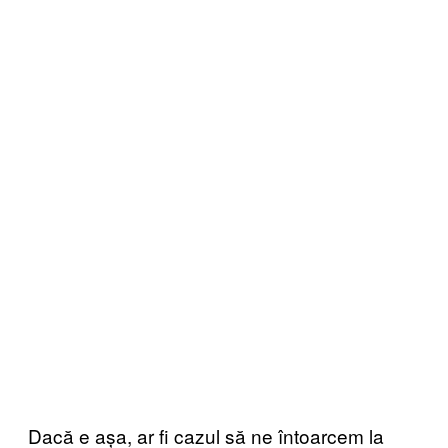
Dacă e așa, ar fi cazul să ne întoarcem la