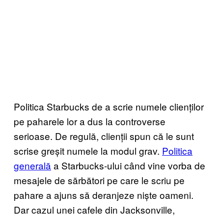
Politica Starbucks de a scrie numele clienților
pe paharele lor a dus la controverse
serioase. De regulă, clienții spun că le sunt
scrise greșit numele la modul grav.
Politica
generală
a Starbucks-ului când vine vorba de
mesajele de sărbători pe care le scriu pe
pahare a ajuns să deranjeze niște oameni.
Dar cazul unei cafele din Jacksonville,