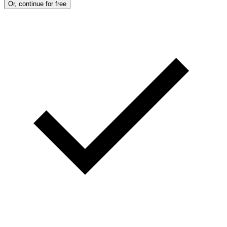
Or, continue for free