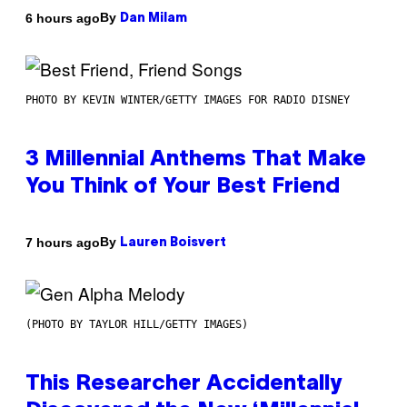
By
6 hours ago
Dan Milam
PHOTO BY KEVIN WINTER/GETTY IMAGES FOR RADIO DISNEY
3 Millennial Anthems That Make
You Think of Your Best Friend
By
7 hours ago
Lauren Boisvert
(PHOTO BY TAYLOR HILL/GETTY IMAGES)
This Researcher Accidentally