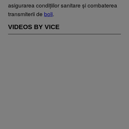
asigurarea condițiilor sanitare și combaterea
transmiterii de
boli
.
VIDEOS BY VICE