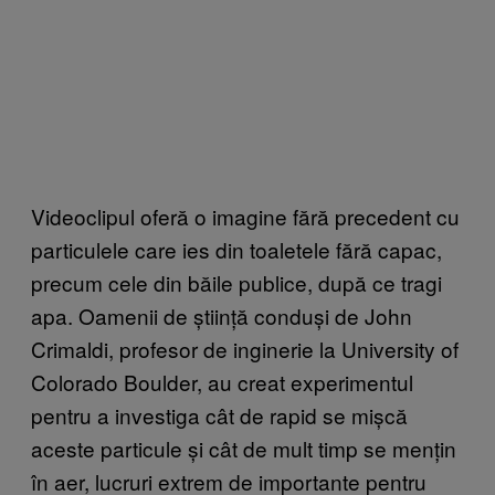
Videoclipul oferă o imagine fără precedent cu
particulele care ies din toaletele fără capac,
precum cele din băile publice, după ce tragi
apa. Oamenii de știință conduși de John
Crimaldi, profesor de inginerie la University of
Colorado Boulder, au creat experimentul
pentru a investiga cât de rapid se mișcă
aceste particule și cât de mult timp se mențin
în aer, lucruri extrem de importante pentru