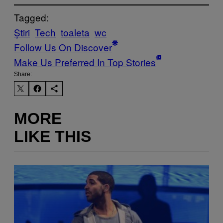
Tagged:
Știri
Tech
toaleta
wc
Follow Us On Discover
Make Us Preferred In Top Stories
Share:
MORE
LIKE THIS