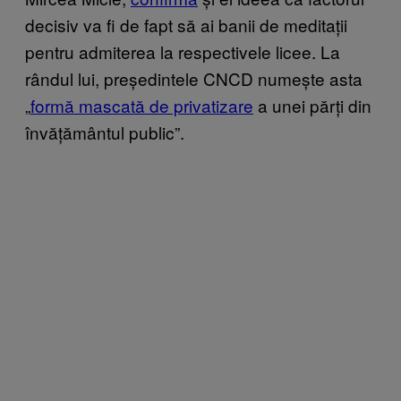
decisiv va fi de fapt să ai banii de meditații
pentru admiterea la respectivele licee. La
rândul lui, președintele CNCD numește asta
„
formă mascată de privatizare
a unei părți din
învățământul public”.