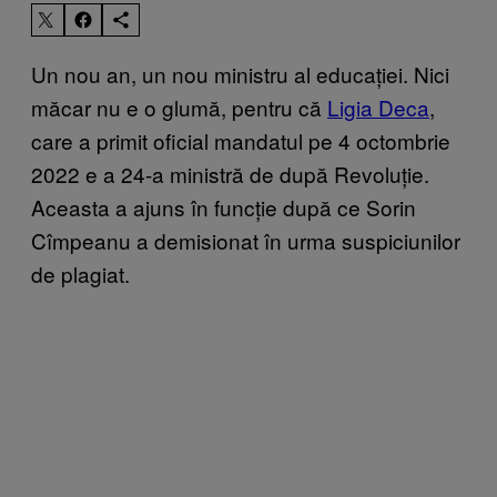
Un nou an, un nou ministru al educației. Nici
măcar nu e o glumă, pentru că
Ligia Deca
,
care a primit oficial mandatul pe 4 octombrie
2022 e a 24-a ministră de după Revoluție.
Aceasta a ajuns în funcție după ce Sorin
Cîmpeanu a demisionat în urma suspiciunilor
de plagiat.