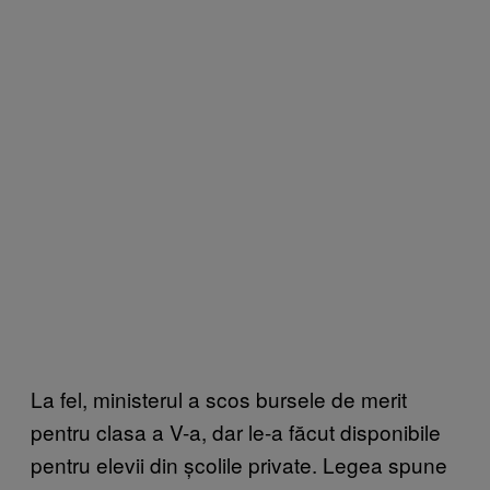
La fel, ministerul a scos bursele de merit
pentru clasa a V-a, dar le-a făcut disponibile
pentru elevii din școlile private. Legea spune