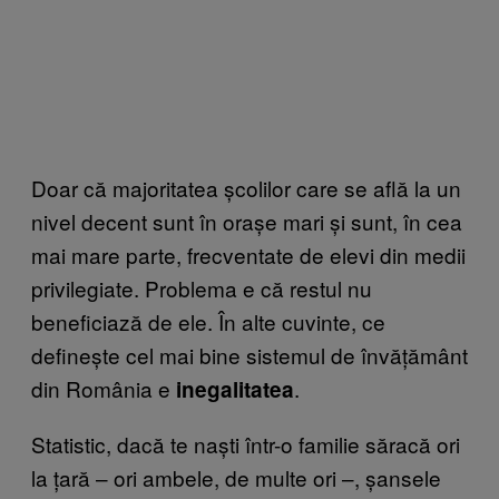
Doar că majoritatea școlilor care se află la un
nivel decent sunt în orașe mari și sunt, în cea
mai mare parte, frecventate de elevi din medii
privilegiate. Problema e că restul nu
beneficiază de ele. În alte cuvinte, ce
definește cel mai bine sistemul de învățământ
din România e
.
inegalitatea
Statistic, dacă te naști într-o familie săracă ori
la țară – ori ambele, de multe ori –, șansele