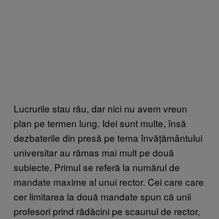
Lucrurile stau rău, dar nici nu avem vreun
plan pe termen lung. Idei sunt multe, însă
dezbaterile din presă pe tema învățământului
universitar au rămas mai mult pe două
subiecte. Primul se referă la numărul de
mandate maxime al unui rector. Cei care care
cer limitarea la două mandate spun că unii
profesori prind rădăcini pe scaunul de rector,