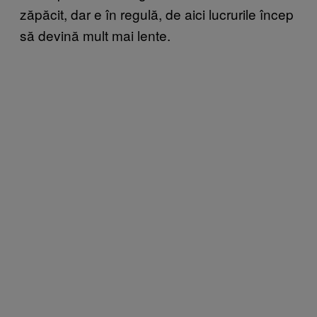
zăpăcit, dar e în regulă, de aici lucrurile încep
să devină mult mai lente.