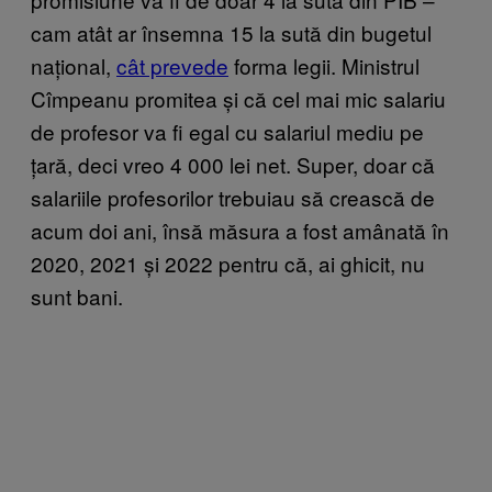
cam atât ar însemna 15 la sută din bugetul
național,
cât prevede
forma legii. Ministrul
Cîmpeanu promitea și că cel mai mic salariu
de profesor va fi egal cu salariul mediu pe
țară, deci vreo 4 000 lei net. Super, doar că
salariile profesorilor trebuiau să crească de
acum doi ani, însă măsura a fost amânată în
2020, 2021 și 2022 pentru că, ai ghicit, nu
sunt bani.