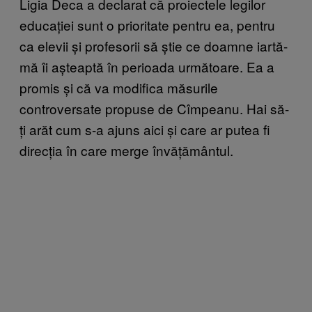
Ligia Deca a declarat că proiectele legilor
educației sunt o prioritate pentru ea, pentru
ca elevii și profesorii să știe ce doamne iartă-
mă îi așteaptă în perioada următoare. Ea a
promis și că va modifica măsurile
controversate propuse de Cîmpeanu. Hai să-
ți arăt cum s-a ajuns aici și care ar putea fi
direcția în care merge învățământul.