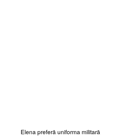
Elena preferă uniforma militară