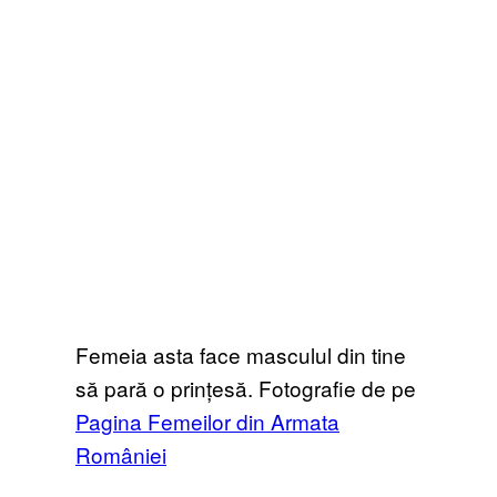
Femeia asta face masculul din tine
să pară o prințesă. Fotografie de pe
Pagina Femeilor din Armata
României