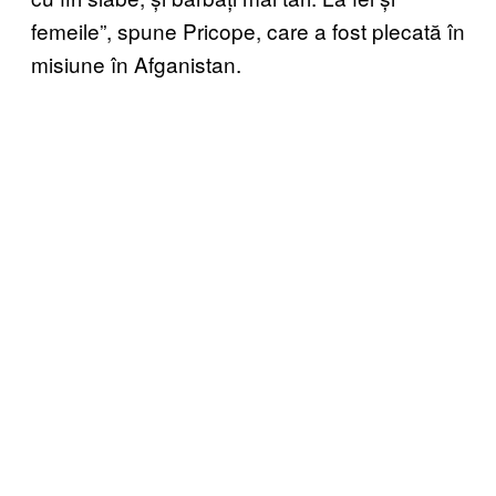
femeile”, spune Pricope, care a fost plecată în
misiune în Afganistan.