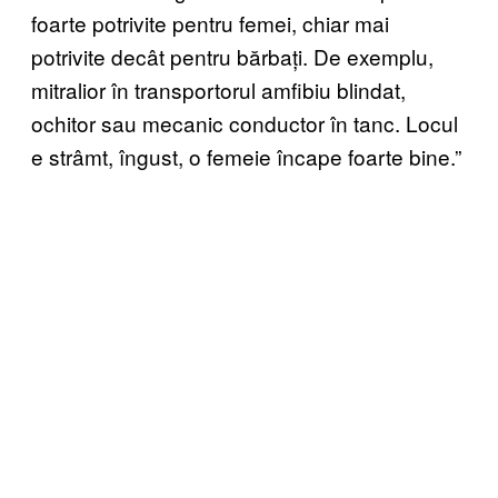
foarte potrivite pentru femei, chiar mai
potrivite decât pentru bărbați. De exemplu,
mitralior în transportorul amfibiu blindat,
ochitor sau mecanic conductor în tanc. Locul
e strâmt, îngust, o femeie încape foarte bine.”