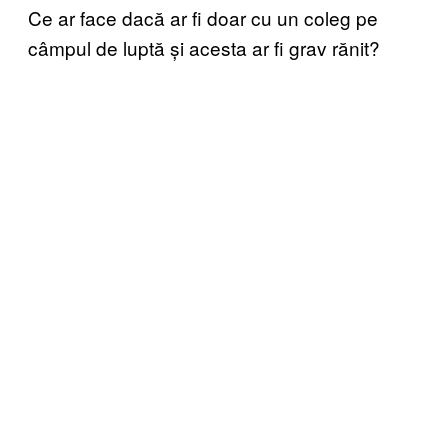
Ce ar face dacă ar fi doar cu un coleg pe
câmpul de luptă și acesta ar fi grav rănit?