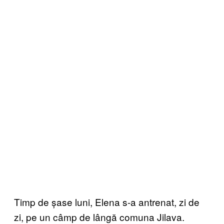
Timp de șase luni, Elena s-a antrenat, zi de
zi, pe un câmp de lângă comuna Jilava.