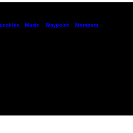
unchies
Music
Waypoint
Members