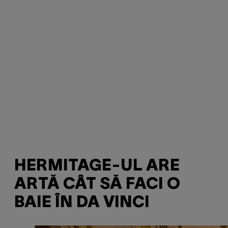
HERMITAGE-UL ARE
ARTĂ CÂT SĂ FACI O
BAIE ÎN DA VINCI