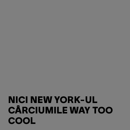
NICI NEW YORK-UL
CÂRCIUMILE WAY TOO
COOL