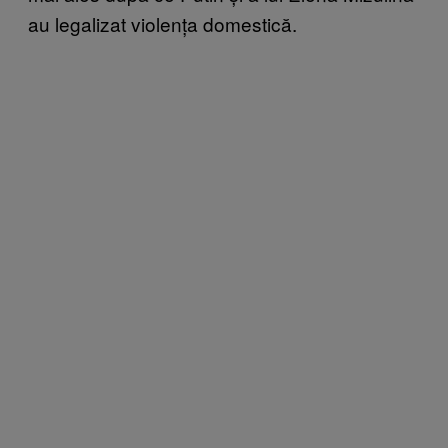
au legalizat violența domestică.