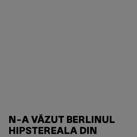
N-A VĂZUT BERLINUL
HIPSTEREALA DIN