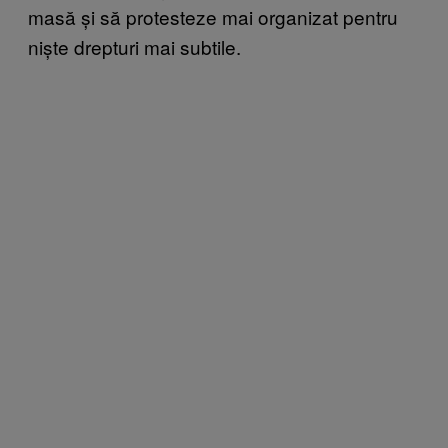
masă și să protesteze mai organizat pentru
niște drepturi mai subtile.