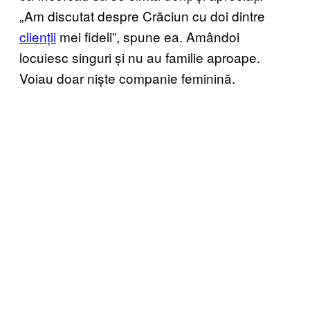
„Am discutat despre Crăciun cu doi dintre
clienții
mei fideli”, spune ea. Amândoi
locuiesc singuri și nu au familie aproape.
Voiau doar niște companie feminină.