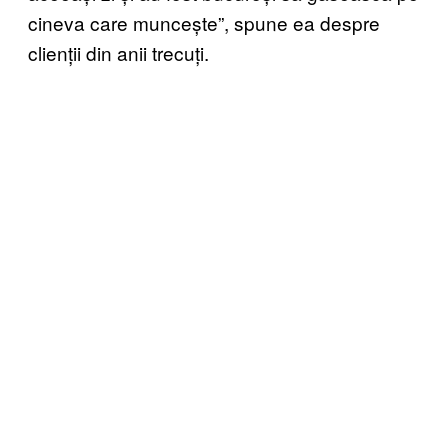
cineva care muncește”, spune ea despre
clienții din anii trecuți.