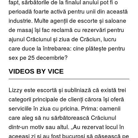
fapt, sărbătorile de la finalul anului pot fi o
perioadă foarte activă pentru unii din această
industrie. Multe agenții de escorte și saloane
de masaj își fac reclamă cu rezervări pentru
ajunul Crăciunul și ziua de Crăciun, lucru
care duce la întrebarea: cine plătește pentru
sex pe 25 decembrie?
VIDEOS BY VICE
Lizzy este escortă și subliniază că există trei
categorii principale de clienți cărora își oferă
serviciile în ziua cu pricina. Prima: oamenii
care aleg să nu sărbătorească Crăciunul
dintr-un motiv sau altul. „Au rezervat locul în
aceeași zi și au fost bucuroși să găsească pe