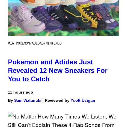
VIA POKEMON/ADIDAS/NINTENDO
Pokemon and Adidas Just
Revealed 12 New Sneakers For
You to Catch
11 hours ago
By
Sam Watanuki
| Reviewed by
Ysolt Usigan