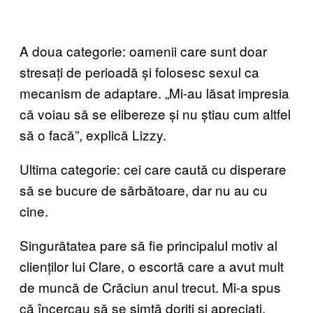
A doua categorie: oamenii care sunt doar
stresați de perioadă și folosesc sexul ca
mecanism de adaptare. „Mi-au lăsat impresia
că voiau să se elibereze și nu știau cum altfel
să o facă”, explică Lizzy.
Ultima categorie: cei care caută cu disperare
să se bucure de sărbătoare, dar nu au cu
cine.
Singurătatea pare să fie principalul motiv al
clienților lui Clare, o escortă care a avut mult
de muncă de Crăciun anul trecut. Mi-a spus
că încercau să se simtă doriți și apreciați.