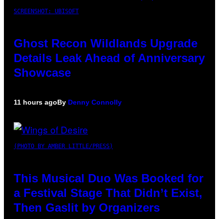
SCREENSHOT: UBISOFT
Ghost Recon Wildlands Upgrade
Details Leak Ahead of Anniversary
Showcase
11 hours ago
By
Denny Connolly
(PHOTO BY AMBER LITTLE/PRESS)
This Musical Duo Was Booked for
a Festival Stage That Didn’t Exist,
Then Gaslit by Organizers