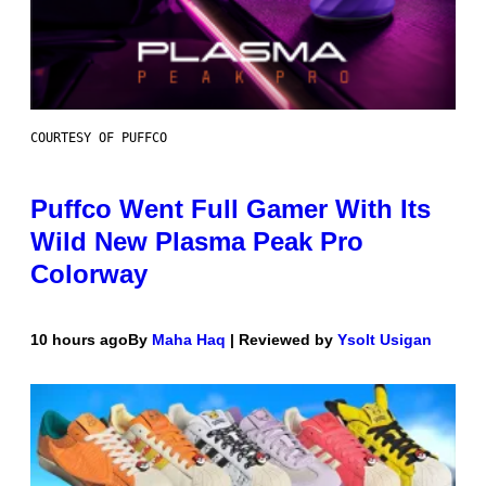
COURTESY OF PUFFCO
Puffco Went Full Gamer With Its
Wild New Plasma Peak Pro
Colorway
10 hours ago
By
Maha Haq
| Reviewed by
Ysolt Usigan