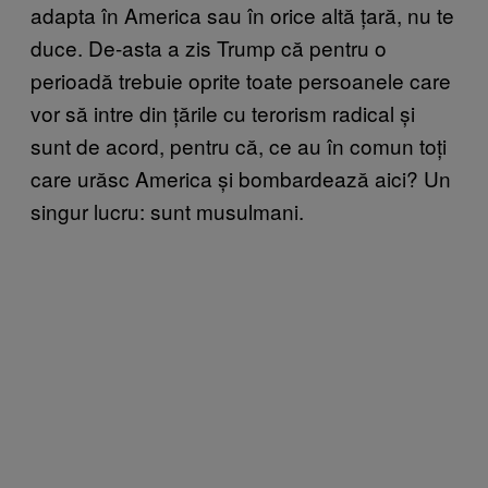
adapta în America sau în orice altă țară, nu te
duce. De-asta a zis Trump că pentru o
perioadă trebuie oprite toate persoanele care
vor să intre din țările cu terorism radical și
sunt de acord, pentru că, ce au în comun toți
care urăsc America și bombardează aici? Un
singur lucru: sunt musulmani.