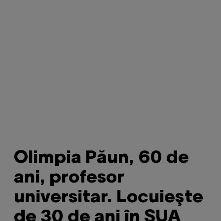
Olimpia Păun, 60 de
ani, profesor
universitar. Locuieşte
de 30 de ani în SUA