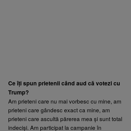
Ce îți spun prietenii când aud că votezi cu
Trump?
Am prieteni care nu mai vorbesc cu mine, am
prieteni care gândesc exact ca mine, am
prieteni care ascultă părerea mea și sunt total
indeciși. Am participat la campanie în