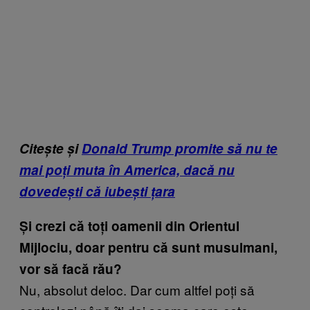
Citește și
Donald Trump promite să nu te
mai poți muta în America, dacă nu
dovedești că iubești țara
Și crezi că toți oamenii din Orientul
Mijlociu, doar pentru că sunt musulmani,
vor să facă rău?
Nu, absolut deloc. Dar cum altfel poți să