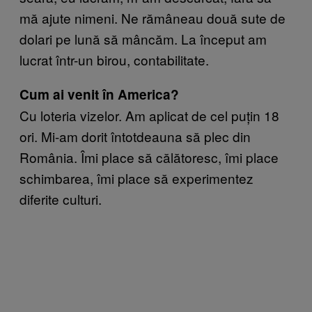
mă ajute nimeni. Ne rămâneau două sute de
dolari pe lună să mâncăm. La început am
lucrat într-un birou, contabilitate.
Cum ai venit în America?
Cu loteria vizelor. Am aplicat de cel puțin 18
ori. Mi-am dorit întotdeauna să plec din
România. Îmi place să călătoresc, îmi place
schimbarea, îmi place să experimentez
diferite culturi.