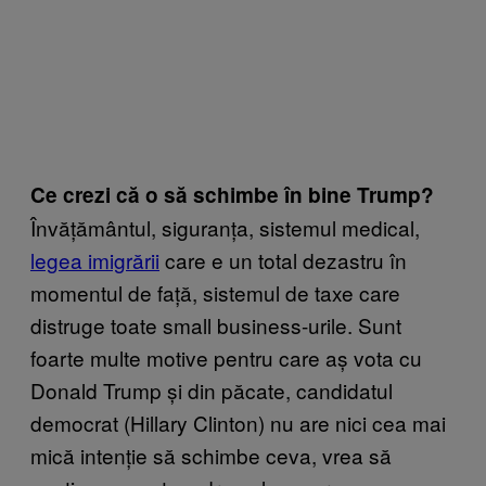
Ce crezi că o să schimbe în bine Trump?
Învățământul, siguranța, sistemul medical,
legea imigrării
care e un total dezastru în
momentul de față, sistemul de taxe care
distruge toate small business-urile. Sunt
foarte multe motive pentru care aș vota cu
Donald Trump și din păcate, candidatul
democrat (Hillary Clinton) nu are nici cea mai
mică intenție să schimbe ceva, vrea să