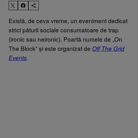
Există, de ceva vreme, un eveniment dedicat
strict păturii sociale consumatoare de trap
(ironic sau neironic). Poartă numele de „On
The Block” și este organizat de
Off The Grid
.
Events