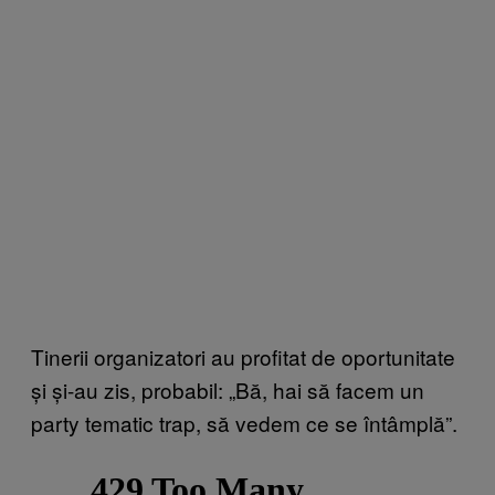
Tinerii organizatori au profitat de oportunitate
și și-au zis, probabil: „Bă, hai să facem un
party tematic trap, să vedem ce se întâmplă”.