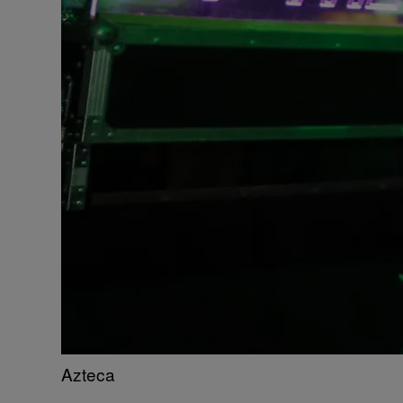
Azteca