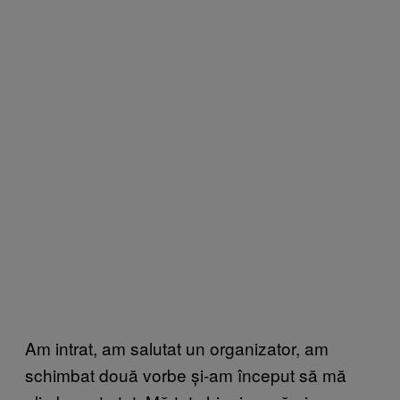
Am intrat, am salutat un organizator, am
schimbat două vorbe și-am început să mă