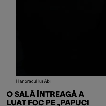
Hanoracul lui Abi
O SALĂ ÎNTREAGĂ A
LUAT FOC PE „PAPUCI