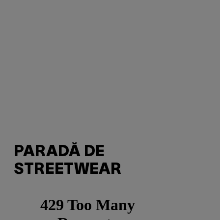
PARADĂ DE
STREETWEAR