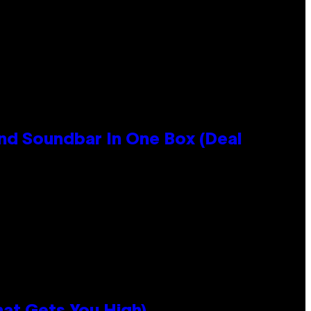
nd Soundbar In One Box (Deal