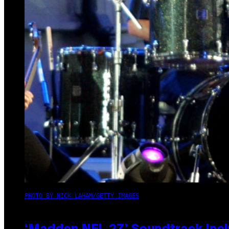
PHOTO BY NICK LAHAM/GETTY IMAGES